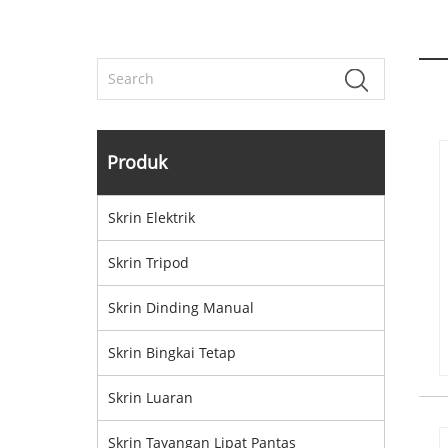
Produk
Skrin Elektrik
Skrin Tripod
Skrin Dinding Manual
Skrin Bingkai Tetap
Skrin Luaran
Skrin Tayangan Lipat Pantas