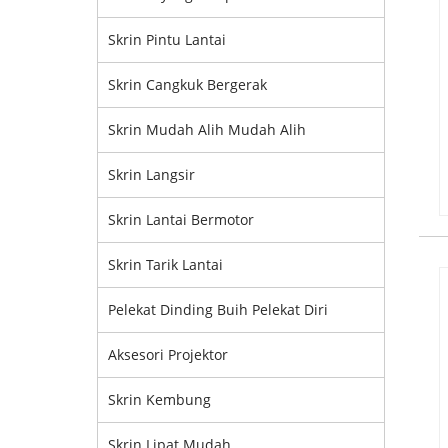
Skrin Pintu Lantai
Skrin Cangkuk Bergerak
Skrin Mudah Alih Mudah Alih
Skrin Langsir
Skrin Lantai Bermotor
Skrin Tarik Lantai
Pelekat Dinding Buih Pelekat Diri
Aksesori Projektor
Skrin Kembung
Skrin Lipat Mudah