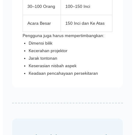
30–100 Orang
100–150 Inci
Acara Besar
150 Inci dan Ke Atas
Pengguna juga harus mempertimbangkan:
Dimensi bilik
Kecerahan projektor
Jarak tontonan
Keserasian nisbah aspek
Keadaan pencahayaan persekitaran