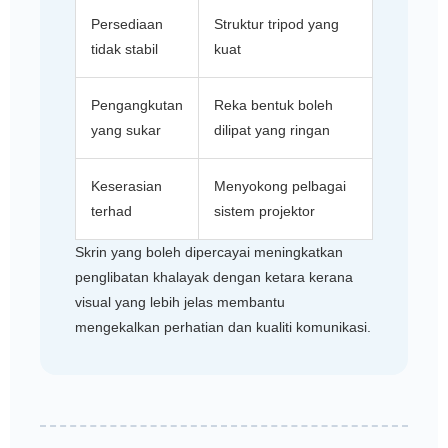
Persediaan
Struktur tripod yang
tidak stabil
kuat
Pengangkutan
Reka bentuk boleh
yang sukar
dilipat yang ringan
Keserasian
Menyokong pelbagai
terhad
sistem projektor
Skrin yang boleh dipercayai meningkatkan
penglibatan khalayak dengan ketara kerana
visual yang lebih jelas membantu
mengekalkan perhatian dan kualiti komunikasi.