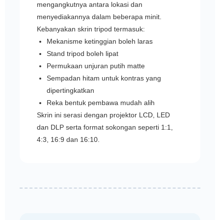
mengangkutnya antara lokasi dan
menyediakannya dalam beberapa minit.
Kebanyakan skrin tripod termasuk:
Mekanisme ketinggian boleh laras
Stand tripod boleh lipat
Permukaan unjuran putih matte
Sempadan hitam untuk kontras yang
dipertingkatkan
Reka bentuk pembawa mudah alih
Skrin ini serasi dengan projektor LCD, LED
dan DLP serta format sokongan seperti 1:1,
4:3, 16:9 dan 16:10.