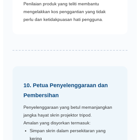
Penilaian produk yang teliti membantu
mengelakkan kos penggantian yang tidak
perlu dan ketidakpuasan hati pengguna.
10. Petua Penyelenggaraan dan
Pembersihan
Penyelenggaraan yang betul memanjangkan
jangka hayat skrin projektor tripod.
Amalan yang disyorkan termasuk:
Simpan skrin dalam persekitaran yang
kering