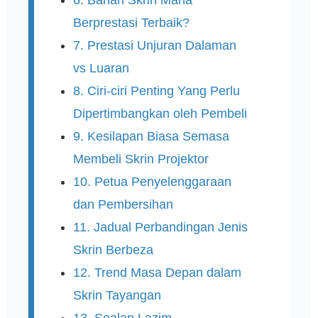
6. Bahan Skrin Mana
Berprestasi Terbaik?
7. Prestasi Unjuran Dalaman
vs Luaran
8. Ciri-ciri Penting Yang Perlu
Dipertimbangkan oleh Pembeli
9. Kesilapan Biasa Semasa
Membeli Skrin Projektor
10. Petua Penyelenggaraan
dan Pembersihan
11. Jadual Perbandingan Jenis
Skrin Berbeza
12. Trend Masa Depan dalam
Skrin Tayangan