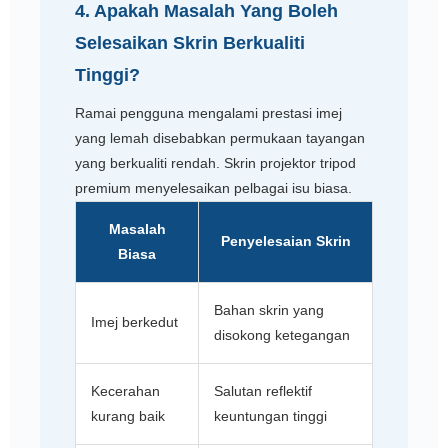
4. Apakah Masalah Yang Boleh
Selesaikan Skrin Berkualiti
Tinggi?
Ramai pengguna mengalami prestasi imej
yang lemah disebabkan permukaan tayangan
yang berkualiti rendah. Skrin projektor tripod
premium menyelesaikan pelbagai isu biasa.
Masalah
Penyelesaian Skrin
Biasa
Bahan skrin yang
Imej berkedut
disokong ketegangan
Kecerahan
Salutan reflektif
kurang baik
keuntungan tinggi