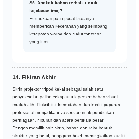
S5: Apakah bahan terbaik untuk
kejelasan imej?
Permukaan putih pucat biasanya
memberikan kecerahan yang seimbang,
ketepatan warna dan sudut tontonan
yang luas.
14. Fikiran Akhir
Skrin projektor tripod kekal sebagai salah satu
penyelesaian paling cekap untuk persembahan visual
mudah alih. Fleksibiliti, kemudahan dan kualiti paparan
profesional menjadikannya sesuai untuk pendidikan,
perniagaan, hiburan dan acara berskala besar.
Dengan memilih saiz skrin, bahan dan reka bentuk
struktur yang betul, pengguna boleh meningkatkan kualiti