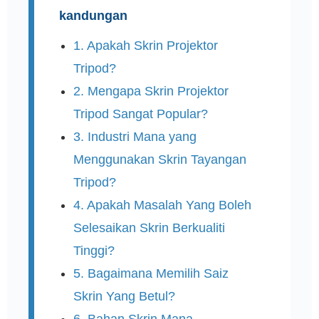
kandungan
1. Apakah Skrin Projektor
Tripod?
2. Mengapa Skrin Projektor
Tripod Sangat Popular?
3. Industri Mana yang
Menggunakan Skrin Tayangan
Tripod?
4. Apakah Masalah Yang Boleh
Selesaikan Skrin Berkualiti
Tinggi?
5. Bagaimana Memilih Saiz
Skrin Yang Betul?