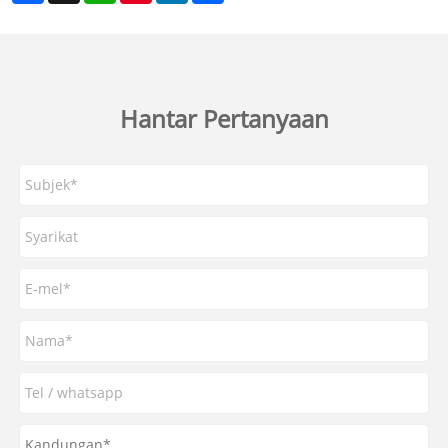
Hantar Pertanyaan