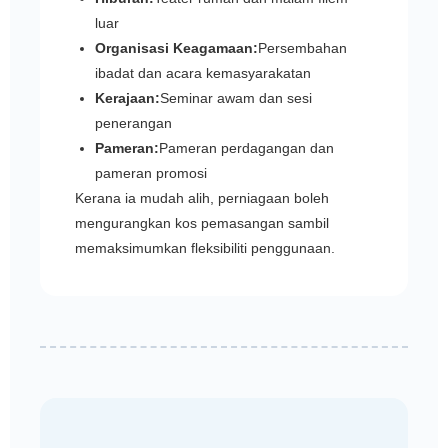
luar
Organisasi Keagamaan:
Persembahan
ibadat dan acara kemasyarakatan
Kerajaan:
Seminar awam dan sesi
penerangan
Pameran:
Pameran perdagangan dan
pameran promosi
Kerana ia mudah alih, perniagaan boleh
mengurangkan kos pemasangan sambil
memaksimumkan fleksibiliti penggunaan.