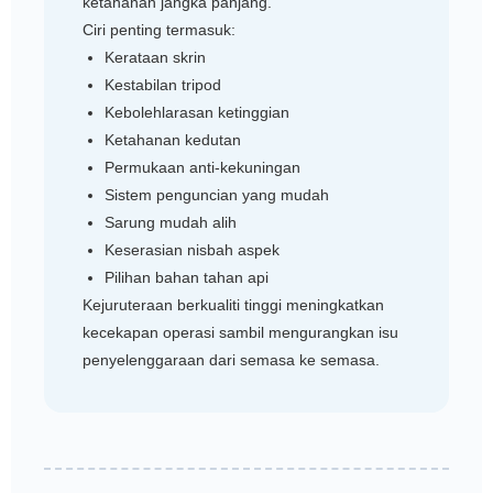
ketahanan jangka panjang.
Ciri penting termasuk:
Kerataan skrin
Kestabilan tripod
Kebolehlarasan ketinggian
Ketahanan kedutan
Permukaan anti-kekuningan
Sistem penguncian yang mudah
Sarung mudah alih
Keserasian nisbah aspek
Pilihan bahan tahan api
Kejuruteraan berkualiti tinggi meningkatkan
kecekapan operasi sambil mengurangkan isu
penyelenggaraan dari semasa ke semasa.