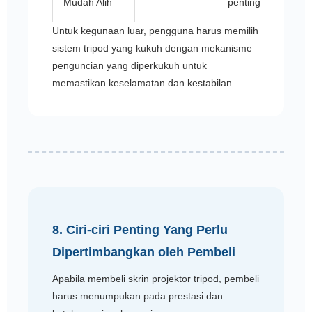
Mudah Alih
penting
Untuk kegunaan luar, pengguna harus memilih
sistem tripod yang kukuh dengan mekanisme
penguncian yang diperkukuh untuk
memastikan keselamatan dan kestabilan.
8. Ciri-ciri Penting Yang Perlu
Dipertimbangkan oleh Pembeli
Apabila membeli skrin projektor tripod, pembeli
harus menumpukan pada prestasi dan