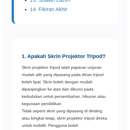
13. Soalan Lazim
14. Fikiran Akhir
1. Apakah Skrin Projektor Tripod?
Skrin projektor tripod ialah paparan unjuran
mudah alih yang dipasang pada dirian tripod
boleh lipat. Skrin boleh dengan mudah
dipanjangkan ke atas dan dikunci pada
kedudukan untuk persembahan, hiburan atau
kegunaan pendidikan.
Tidak seperti skrin yang dipasang di dinding
atau bingkai tetap, skrin projektor tripod direka
untuk mobiliti. Pengguna boleh