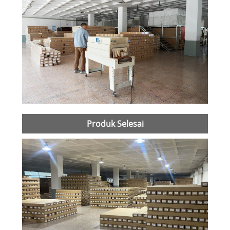
Produk Selesai