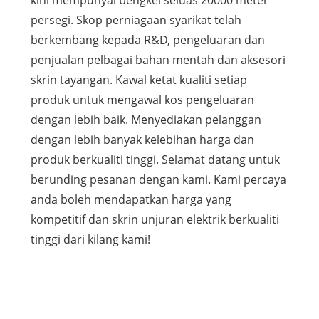
kini mempunyai bengkel seluas 20000 meter
persegi. Skop perniagaan syarikat telah
berkembang kepada R&D, pengeluaran dan
penjualan pelbagai bahan mentah dan aksesori
skrin tayangan. Kawal ketat kualiti setiap
produk untuk mengawal kos pengeluaran
dengan lebih baik. Menyediakan pelanggan
dengan lebih banyak kelebihan harga dan
produk berkualiti tinggi. Selamat datang untuk
berunding pesanan dengan kami. Kami percaya
anda boleh mendapatkan harga yang
kompetitif dan skrin unjuran elektrik berkualiti
tinggi dari kilang kami!