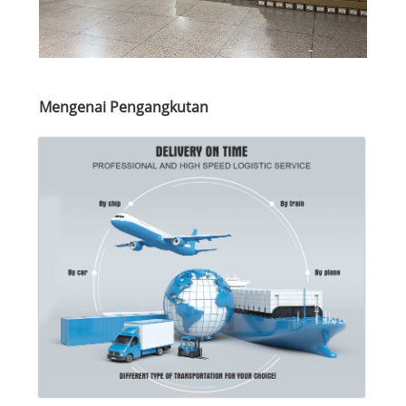
Mengenai Pengangkutan