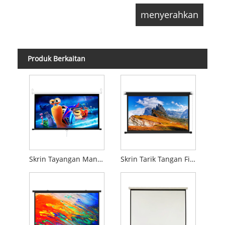
Produk Berkaitan
Skrin Tayangan Manual
Skrin Tarik Tangan Filem Projektor Mudah Alih