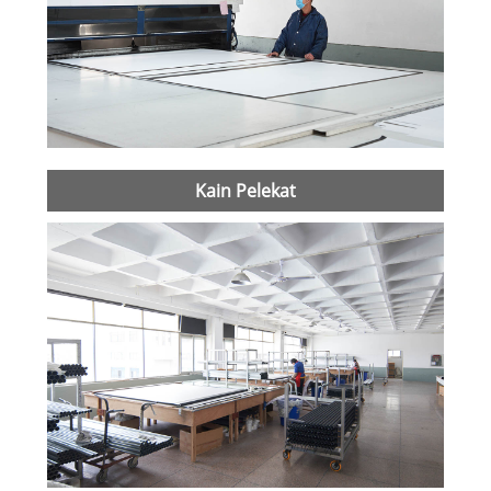
Kain Pelekat