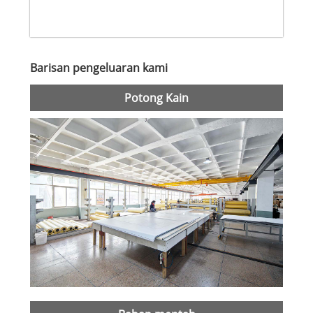
Barisan pengeluaran kami
Potong Kain