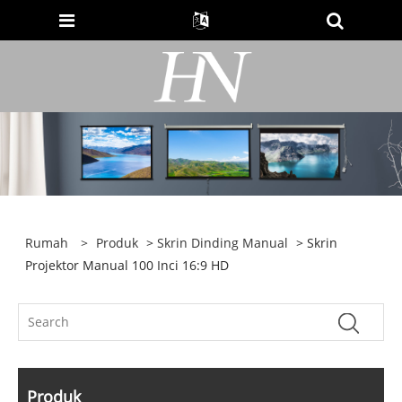
Rumah
>
Produk
>
Skrin Dinding Manual
> Skrin
Projektor Manual 100 Inci 16:9 HD
Produk