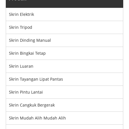
Skrin Elektrik
Skrin Tripod
Skrin Dinding Manual
Skrin Bingkai Tetap
Skrin Luaran
Skrin Tayangan Lipat Pantas
Skrin Pintu Lantai
Skrin Cangkuk Bergerak
Skrin Mudah Alih Mudah Alih