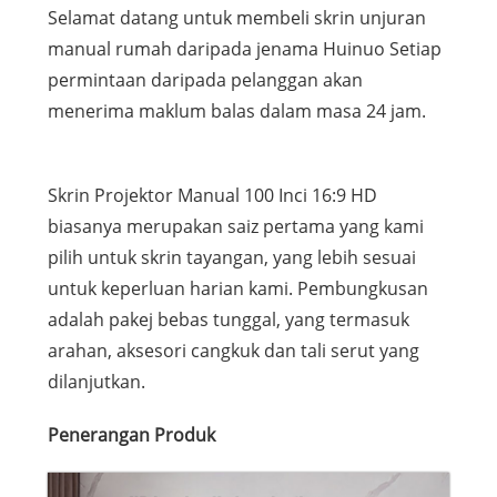
Selamat datang untuk membeli skrin unjuran
manual rumah daripada jenama Huinuo Setiap
permintaan daripada pelanggan akan
menerima maklum balas dalam masa 24 jam.
Skrin Projektor Manual 100 Inci 16:9 HD
biasanya merupakan saiz pertama yang kami
pilih untuk skrin tayangan, yang lebih sesuai
untuk keperluan harian kami. Pembungkusan
adalah pakej bebas tunggal, yang termasuk
arahan, aksesori cangkuk dan tali serut yang
dilanjutkan.
Penerangan Produk