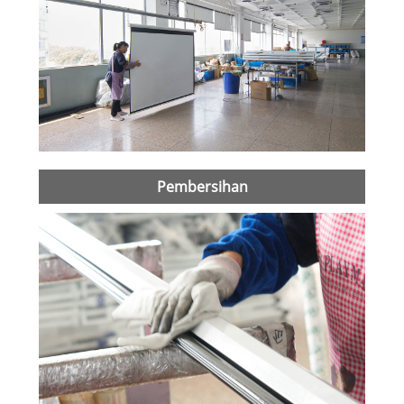
Pembersihan