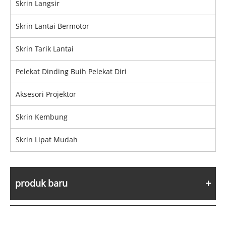
Skrin Langsir
Skrin Lantai Bermotor
Skrin Tarik Lantai
Pelekat Dinding Buih Pelekat Diri
Aksesori Projektor
Skrin Kembung
Skrin Lipat Mudah
produk baru