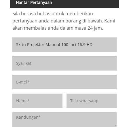
Hantar Pertanyaan
Sila berasa bebas untuk memberikan
pertanyaan anda dalam borang di bawah. Kami
akan membalas anda dalam masa 24 jam.